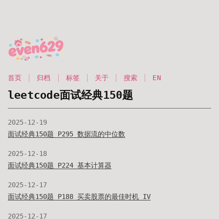
首页
归档
标签
关于
搜索
EN
leetcode面试经典150题
2025-12-19
面试经典150题 P295 数据流的中位数
2025-12-18
面试经典150题 P224 基本计算器
2025-12-17
面试经典150题 P188 买卖股票的最佳时机 IV
2025-12-17