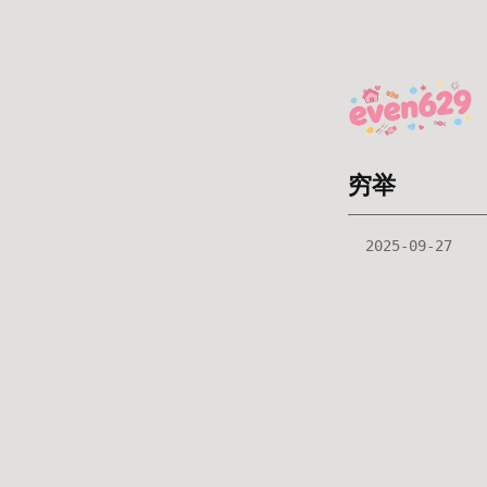
穷举
2025-09-27