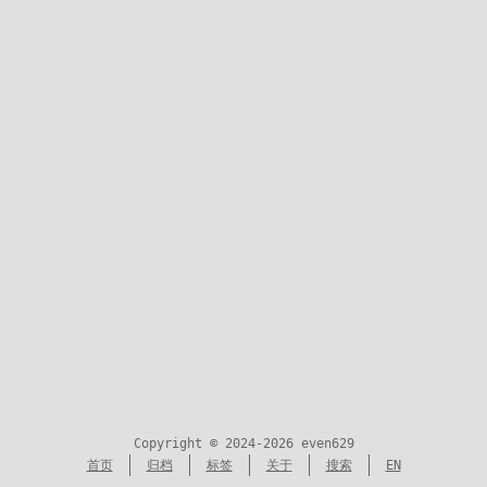
Copyright © 2024-2026 even629
首页
归档
标签
关于
搜索
EN