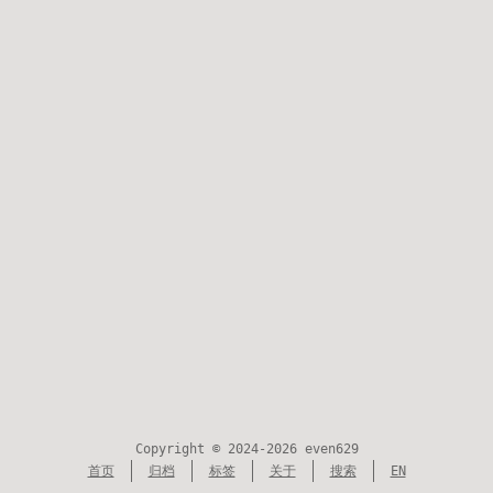
Copyright © 2024-2026 even629
首页
归档
标签
关于
搜索
EN