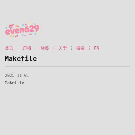
首页
归档
标签
关于
搜索
EN
Makefile
2025-11-01
Makefile