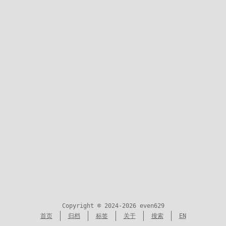
Copyright © 2024-2026 even629
首页
归档
标签
关于
搜索
EN