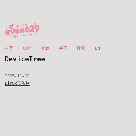
首页
归档
标签
关于
搜索
EN
DeviceTree
2025-11-30
Linux设备树