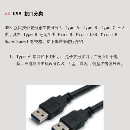
USB 接口分类
USB 接口按外观形态主要可分为 Type-A、Type-B、Type-C 三大
类，其中 Type-B 还衍生出 Mini-B、Micro-USB、Micro-B
SuperSpeed 等规格。接下来详细进行介绍。
Type-A 接口如下图所示，是长方形接口，广泛应用于电
脑，充电器等主机设备以及 U 盘，鼠标，键盘等传统外设。