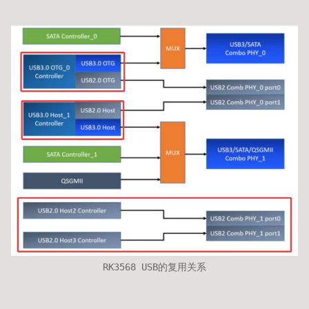
RK3568 USB的复用关系