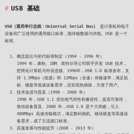
USB 基础
USB（通用串行总线：Universal Serial Bus）
是计算机和电子
设备间广泛使用的通用接口标准，能传输数据与供电。USB 是一个
标准。
概念提出与初代标准制定（1994 - 1996 年）
1994 年，康柏、IBM、英特尔等公司联手开发 USB 技术，
想简化计算机与外设连接。1996年，USB 1.0 标准发布，支
持 1.5Mbps（低速）和 12Mbps（全速）传输速率，满足鼠
标、键盘等低速设备需求，还实现热插拔，方便了用户。
技术改进与普及（1998 - 2000 年）
1998 年，USB 1.1 优化电气特性和兼容性，提高可靠性，
推动设备普及。2000 年，USB 2.0 是个大突破，引入
480Mbps 高速传输模式，满足数码相机、移动硬盘等高速设
备需求，成了主流接口标准。
高速发展与性能提升（2008 - 2013 年）