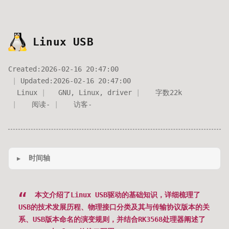
Linux USB
Created:
2026-02-16 20:47:00
Updated:
2026-02-16 20:47:00
Linux
GNU
,
Linux
,
driver
字数
22k
阅读
-
访客
-
时间轴
本文介绍了Linux USB驱动的基础知识，详细梳理了
USB的技术发展历程、物理接口分类及其与传输协议版本的关
系、USB版本命名的演变规则，并结合RK3568处理器阐述了