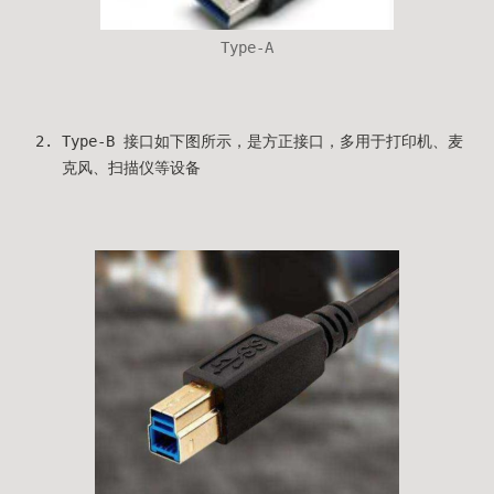
Type-A
Type-B 接口如下图所示，是方正接口，多用于打印机、麦
克风、扫描仪等设备