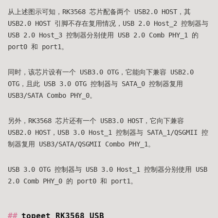
从上述图示可知，RK3568 芯片配备两个 USB2.0 HOST，其
USB2.0 HOST 引脚不存在复用情况，USB 2.0 Host_2 控制器与
USB 2.0 Host_3 控制器分别使用 USB 2.0 Comb PHY_1 的
port0 和 port1。
同时，该芯片设有一个 USB3.0 OTG，它能向下兼容 USB2.0
OTG，且此 USB 3.0 OTG 控制器与 SATA_0 控制器复用
USB3/SATA Combo PHY_0。
另外，RK3568 芯片还有一个 USB3.0 HOST，它向下兼容
USB2.0 HOST，USB 3.0 Host_1 控制器与 SATA_1/QSGMII 控
制器复用 USB3/SATA/QSGMII Combo PHY_1。
USB 3.0 OTG 控制器与 USB 3.0 Host_1 控制器分别使用 USB
2.0 Comb PHY_0 的 port0 和 port1。
topeet RK3568 USB