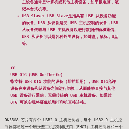
主设备通常是计算机或其他主机设备，如平板电脑，笔
记本台式机等。
USB Slave: USB Slave是指具有 USB 从设备功能
的设备。USB 从设备是受 USB 主机控制的设备，USB
从设备依赖与 USB 主机设备以进行数据传输和通信。
USB 从设备可以是各种外围设备，如键盘，鼠标，U盘
等。
USB OTG（USB On-The-Go）
指支持 USB OTG 功能的设备（即插即用），USB OTG允许
设备在主设备和从设备之间进行切换，从而能够直接与其他
USB 设备进行通信，无需传统的 USB 主机设备。如通过
OTG 可以实现将摄像机和打印机直接连接。
RK3568 芯片有两个 USB2.0 主机控制器，每个 USB2.0 主机控
制器都通过一个增强型主机控制器接口（EHCI）主机控制器和一个