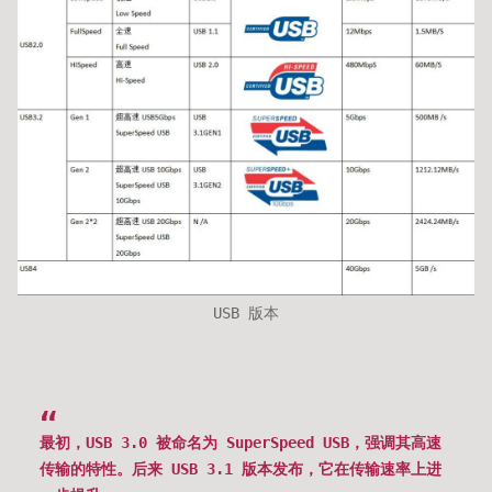
USB 版本
最初，USB 3.0 被命名为 SuperSpeed USB，强调其高速
传输的特性。后来 USB 3.1 版本发布，它在传输速率上进