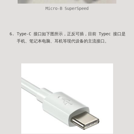
Micro-B SuperSpeed
Type-C 接口如下图所示，正反可插，目前 Typec 接口是
手机、笔记本电脑、耳机等现代设备的主流接口。