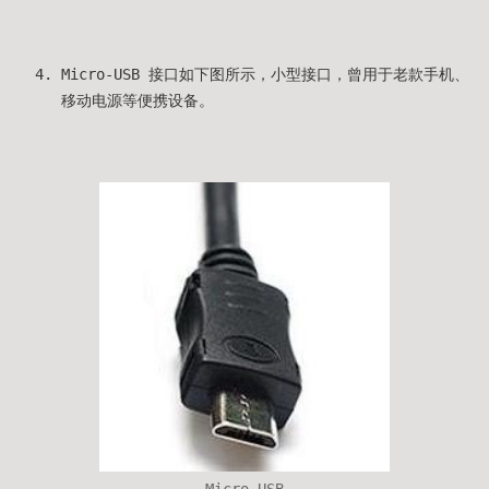
Micro-USB 接口如下图所示，小型接口，曾用于老款手机、
移动电源等便携设备。