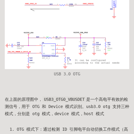
USB 3.0 OTG
在上面的原理图中，
USB3_OTG0_VBUSDET
是一个高电平有效的检
测信号，用于 OTG 和 Device 模式识别。usb3.0 otg 支持三种
模式，分别是 otg 模式，device 模式，host 模式
OTG 模式下：通过检测 ID 引脚电平自动切换工作模式（高