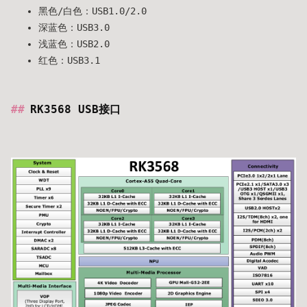
黑色/白色：USB1.0/2.0
深蓝色：USB3.0
浅蓝色：USB2.0
红色：USB3.1
RK3568 USB接口