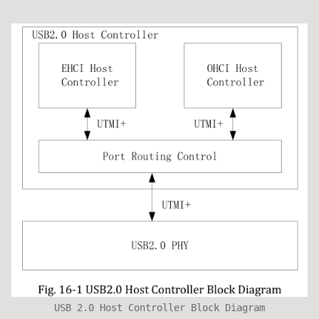
USB 2.0 Host Controller Block Diagram