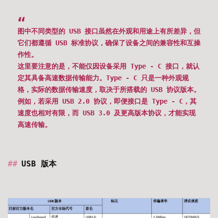
图中不同类型的 USB 接口虽然在外观和用途上有所差异，但
它们都遵循 USB 标准协议，确保了设备之间的兼容性和互操
作性。
这里要注意的是，不能仅因设备采用 Type - C 接口，就认
定其具备高速数据传输能力。Type - C 只是一种外观规
格，实际的数据传输速度，取决于所搭载的 USB 协议版本。
例如，若采用 USB 2.0 协议，即便接口是 Type - C，其
速度也相对有限，而 USB 3.0 及更高版本协议，才能实现
高速传输。
USB 版本