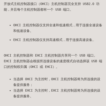
开放式主机控制器接口（OHCI）主机控制器完全支持 USB2.0 功
能，并且每个主机控制器都有一个 USB 端口。
OHCI 主机控制器仅支持全速和低速模式，用于连接全速设备
和低速设备。
EHCI 主机控制器仅支持高速模式，用于连接高速设备。
OHCI 主机控制器和 EHCI 主机控制器共享同一个 USB 端口。
EHCI 主机控制器会根据所连接设备的速度模式自动选择该 USB 端
口的控制权归属（OHCI 或 EHCI）。
当选择 OHCI 为主控时，OHCI 主机控制器将为所连接的设
备提供服务；
当选择 EHCI 为主控时，EHCI 主机控制器将为所连接的设
备提供服务。