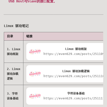
USB Host与Slave的接口配置。
Linux 驱动笔记
目录
链接
Linux 驱动框架
1. Linux
https://even629.com/posts/2511093
驱动框架
2. Linux
Linux 驱动加载逻辑
驱动加载
https://even629.com/posts/2511100
逻辑
字符设备基础
3. 字符
https://even629.com/posts/2511113
设备基础