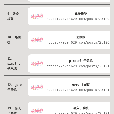
设备模型
9. 设备
https://even629.com/posts/2512013
模型
热插拔
10. 热插
https://even629.com/posts/2512023
拔
11.
pinctrl 子系统
pinctrl
https://even629.com/posts/2512160
子系统
gpio 子系统
12. gpio
https://even629.com/posts/2512173
子系统
输入子系统
13. 输入
https://even629.com/posts/2512183
子系统