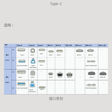
Type-C
总结：
接口类别