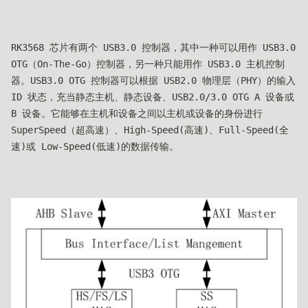
RK3568 芯片有两个 USB3.0 控制器，其中一种可以用作 USB3.0
OTG（On-The-Go）控制器，另一种只能用作 USB3.0 主机控制
器。USB3.0 OTG 控制器可以根据 USB2.0 物理层（PHY）的输入
ID 状态，充当静态主机、静态设备、USB2.0/3.0 OTG A 设备或
B 设备。它能够在主机和设备之间以主机或设备的身份进行
SuperSpeed（超高速）、High-Speed(高速)、Full-Speed(全
速)或 Low-Speed(低速)的数据传输。