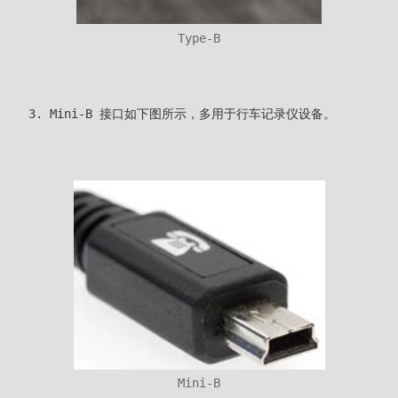
Type-B
Mini-B 接口如下图所示，多用于行车记录仪设备。
Mini-B