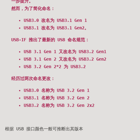
一步提升。
然而，为了简化命名：
USB3.0 改名为 USB3.1 Gen 1
USB3.1 改名为 USB3.1 Gen2。
USB-IF 推出了最新的 USB 命名规范：
USB 3.1 Gen 1 又改名为 USB3.2 Gen1
USB 3.1 Gen 2 又改名为 USB3.2 Gen2
USB 3.2 Gen 2*2 为 USB3.2
经历过两次命名更改：
USB3.0 名称为 USB 3.2 Gen 1
USB3.1 名称为 USB 3.2 Gen 2
USB3.2 名称为 USB 3.2 Gen 2x2
根据 USB 接口颜色一般可推断出其版本