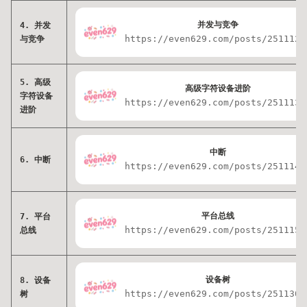
并发与竞争
4. 并发
https://even629.com/posts/2511123
与竞争
5. 高级
高级字符设备进阶
字符设备
https://even629.com/posts/2511133
进阶
中断
6. 中断
https://even629.com/posts/2511143
平台总线
7. 平台
https://even629.com/posts/2511153
总线
设备树
8. 设备
https://even629.com/posts/2511300
树