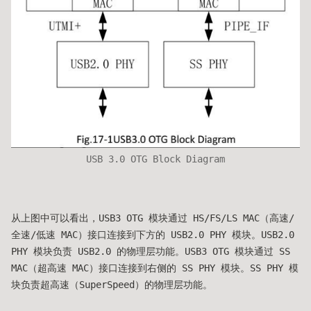
USB 3.0 OTG Block Diagram
从上图中可以看出，USB3 OTG 模块通过 HS/FS/LS MAC（高速/
全速/低速 MAC）接口连接到下方的 USB2.0 PHY 模块。USB2.0
PHY 模块负责 USB2.0 的物理层功能。USB3 OTG 模块通过 SS
MAC（超高速 MAC）接口连接到右侧的 SS PHY 模块。SS PHY 模
块负责超高速（SuperSpeed）的物理层功能。