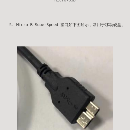
Micro-USB
Micro-B SuperSpeed 接口如下图所示，常用于移动硬盘。