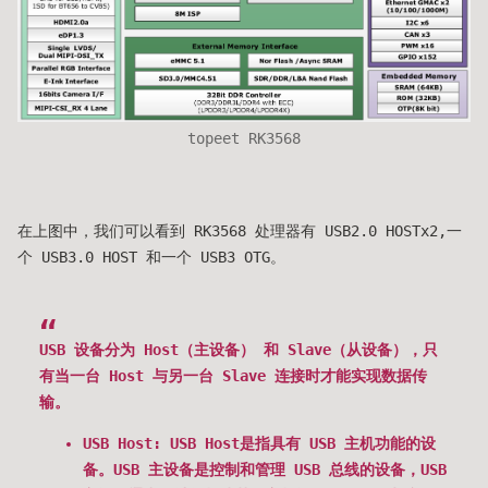
topeet RK3568
在上图中，我们可以看到 RK3568 处理器有 USB2.0 HOSTx2,一
个 USB3.0 HOST 和一个 USB3 OTG。
USB 设备分为 Host（主设备） 和 Slave（从设备），只
有当一台 Host 与另一台 Slave 连接时才能实现数据传
输。
USB Host: USB Host是指具有 USB 主机功能的设
备。USB 主设备是控制和管理 USB 总线的设备，USB