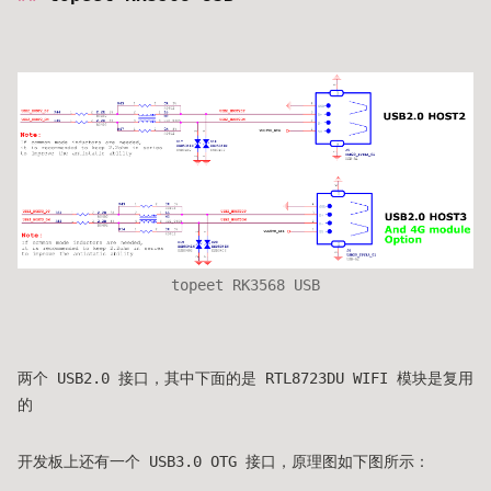
topeet RK3568 USB
两个 USB2.0 接口，其中下面的是 RTL8723DU WIFI 模块是复用
的
开发板上还有一个 USB3.0 OTG 接口，原理图如下图所示：