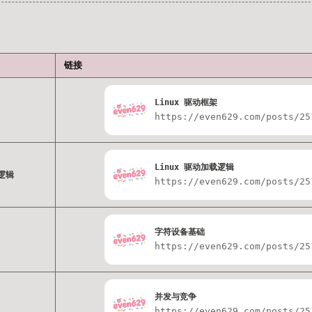
链接
Linux 驱动框架
https://even629.com/posts/25
Linux 驱动加载逻辑
载逻辑
https://even629.com/posts/25
字符设备基础
https://even629.com/posts/25
并发与竞争
https://even629.com/posts/25