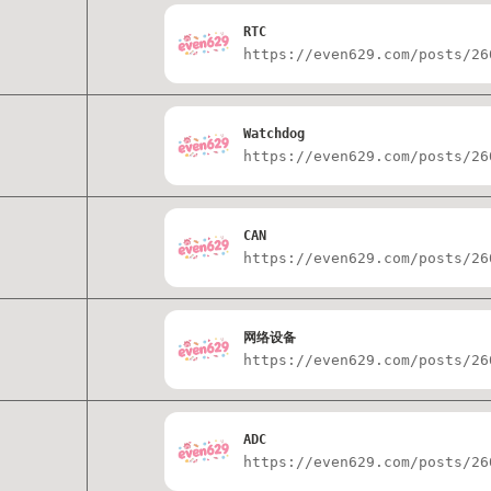
RTC
https://even629.com/posts/26
Watchdog
https://even629.com/posts/26
CAN
https://even629.com/posts/26
网络设备
https://even629.com/posts/26
ADC
https://even629.com/posts/26