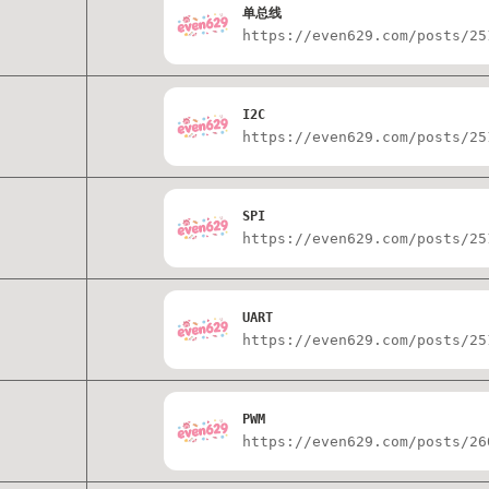
单总线
https://even629.com/posts/25
I2C
https://even629.com/posts/25
SPI
https://even629.com/posts/25
UART
https://even629.com/posts/25
PWM
https://even629.com/posts/26