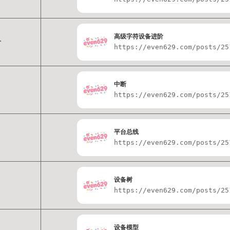
高级字符设备进阶
阶
https://even629.com/posts/25
中断
https://even629.com/posts/25
平台总线
https://even629.com/posts/25
设备树
https://even629.com/posts/25
设备模型