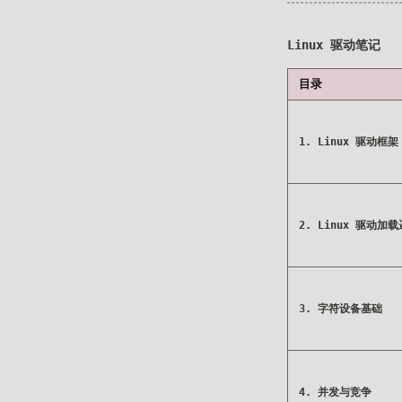
Linux 驱动笔记
目录
1. Linux 驱动框架
2. Linux 驱动加
3. 字符设备基础
4. 并发与竞争