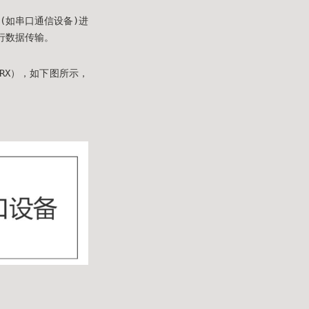
(如串口通信设备)进
行数据传输。
RX），如下图所示，