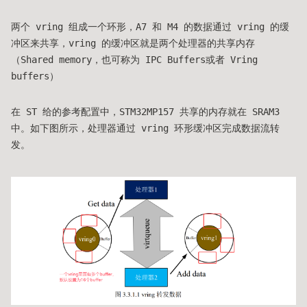
两个 vring 组成一个环形，A7 和 M4 的数据通过 vring 的缓
冲区来共享，vring 的缓冲区就是两个处理器的共享内存
（Shared memory，也可称为 IPC Buffers或者 Vring
buffers）
在 ST 给的参考配置中，STM32MP157 共享的内存就在 SRAM3
中。如下图所示，处理器通过 vring 环形缓冲区完成数据流转
发。