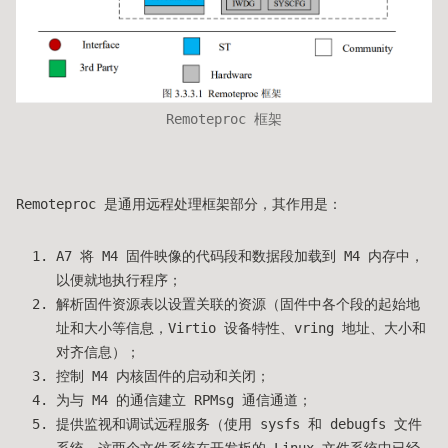
Remoteproc 框架
Remoteproc 是通用远程处理框架部分，其作用是：
A7 将 M4 固件映像的代码段和数据段加载到 M4 内存中，
以便就地执行程序；
解析固件资源表以设置关联的资源（固件中各个段的起始地
址和大小等信息，Virtio 设备特性、vring 地址、大小和
对齐信息）；
控制 M4 内核固件的启动和关闭；
为与 M4 的通信建立 RPMsg 通信通道；
提供监视和调试远程服务（使用 sysfs 和 debugfs 文件
系统，这两个文件系统在开发板的 Linux 文件系统中已经