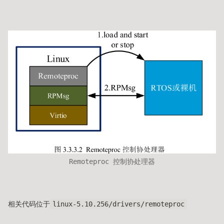
Remoteproc 控制协处理器
相关代码位于
linux-5.10.256/drivers/remoteproc