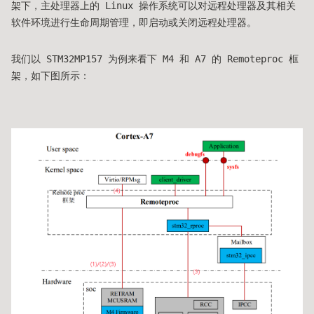
架下，主处理器上的 Linux 操作系统可以对远程处理器及其相关
软件环境进行生命周期管理，即启动或关闭远程处理器。
我们以 STM32MP157 为例来看下 M4 和 A7 的 Remoteproc 框
架，如下图所示：