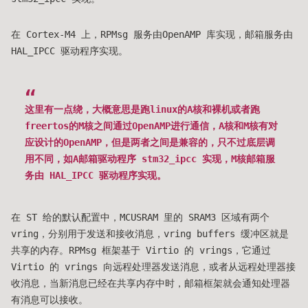
在 Cortex-M4 上，RPMsg 服务由OpenAMP 库实现，邮箱服务由
HAL_IPCC 驱动程序实现。
这里有一点绕，大概意思是跑linux的A核和裸机或者跑
freertos的M核之间通过OpenAMP进行通信，A核和M核有对
应设计的OpenAMP，但是两者之间是兼容的，只不过底层调
用不同，如A邮箱驱动程序 stm32_ipcc 实现，M核邮箱服
务由 HAL_IPCC 驱动程序实现。
在 ST 给的默认配置中，MCUSRAM 里的 SRAM3 区域有两个
vring，分别用于发送和接收消息，vring buffers 缓冲区就是
共享的内存。RPMsg 框架基于 Virtio 的 vrings，它通过
Virtio 的 vrings 向远程处理器发送消息，或者从远程处理器接
收消息，当新消息已经在共享内存中时，邮箱框架就会通知处理器
有消息可以接收。