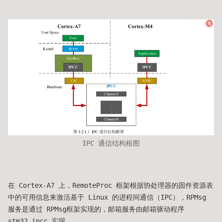
IPC 通信结构框图
在 Cortex-A7 上，RemoteProc 框架根据协处理器的固件资源表
中的可用信息来激活基于 Linux 的进程间通信（IPC），RPMsg
服务是通过 RPMsg框架实现的，邮箱服务由邮箱驱动程序
stm32_ipcc 实现。