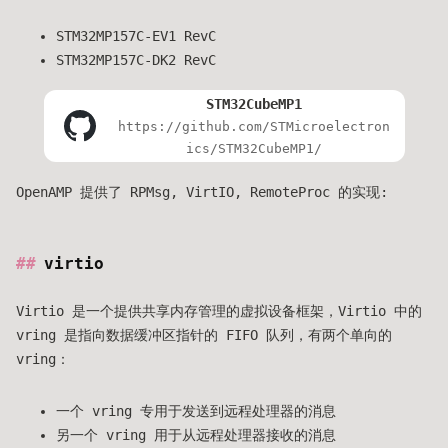
STM32MP157C-EV1 RevC
STM32MP157C-DK2 RevC
STM32CubeMP1
https://github.com/STMicroelectron
ics/STM32CubeMP1/
OpenAMP 提供了 RPMsg, VirtIO, RemoteProc 的实现:
virtio
Virtio 是一个提供共享内存管理的虚拟设备框架，Virtio 中的
vring 是指向数据缓冲区指针的 FIFO 队列，有两个单向的
vring：
一个 vring 专用于发送到远程处理器的消息
另一个 vring 用于从远程处理器接收的消息