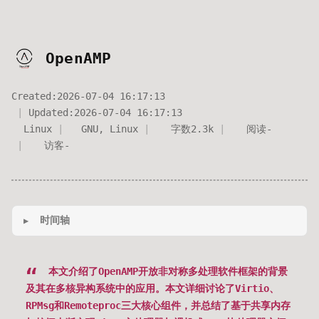
OpenAMP
Created:
2026-07-04 16:17:13
Updated:
2026-07-04 16:17:13
Linux
GNU
,
Linux
字数
2.3k
阅读
-
访客
-
时间轴
本文介绍了OpenAMP开放非对称多处理软件框架的背景
及其在多核异构系统中的应用。本文详细讨论了Virtio、
RPMsg和Remoteproc三大核心组件，并总结了基于共享内存