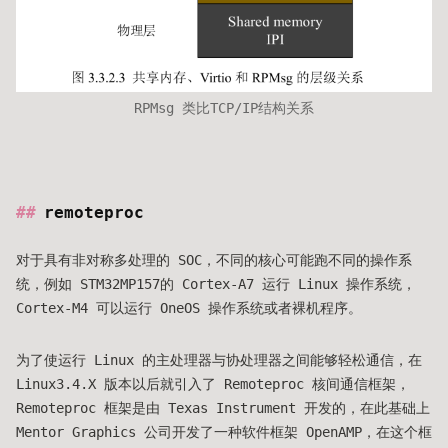
RPMsg 类比TCP/IP结构关系
remoteproc
对于具有非对称多处理的 SOC，不同的核心可能跑不同的操作系
统，例如 STM32MP157的 Cortex-A7 运行 Linux 操作系统，
Cortex-M4 可以运行 OneOS 操作系统或者裸机程序。
为了使运行 Linux 的主处理器与协处理器之间能够轻松通信，在
Linux3.4.X 版本以后就引入了 Remoteproc 核间通信框架，
Remoteproc 框架是由 Texas Instrument 开发的，在此基础上
Mentor Graphics 公司开发了一种软件框架 OpenAMP，在这个框