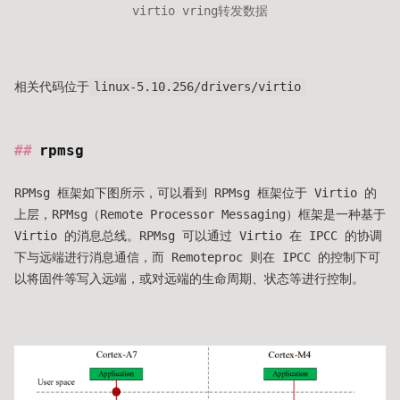
virtio vring转发数据
相关代码位于
linux-5.10.256/drivers/virtio
rpmsg
RPMsg 框架如下图所示，可以看到 RPMsg 框架位于 Virtio 的
上层，RPMsg（Remote Processor Messaging）框架是一种基于
Virtio 的消息总线。RPMsg 可以通过 Virtio 在 IPCC 的协调
下与远端进行消息通信，而 Remoteproc 则在 IPCC 的控制下可
以将固件等写入远端，或对远端的生命周期、状态等进行控制。