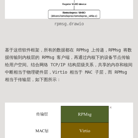
rpmsg.drawio
基于这些软件框架，所有的数据都在 RPMsg 上传递，RPMsg 将数
据传输到内核层的 RPMsg 客户端，再通过内核下的设备节点传输
给用户空间。结合网络 TCP/IP 结构层级关系，共享的内存和核间
中断相当于物理硬件层，Virtio 相当于 MAC 子层，而 RPMsg
相当于传输层，如下图所示：