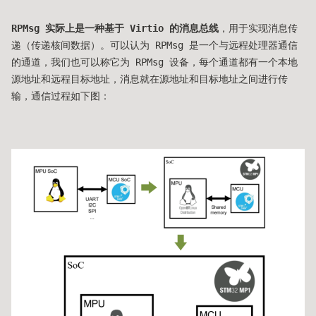
RPMsg 实际上是一种基于 Virtio 的消息总线
，用于实现消息传
递（传递核间数据）。可以认为 RPMsg 是一个与远程处理器通信
的通道，我们也可以称它为 RPMsg 设备，每个通道都有一个本地
源地址和远程目标地址，消息就在源地址和目标地址之间进行传
输，通信过程如下图：