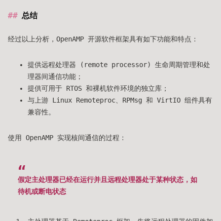
总结
经过以上分析，OpenAMP 开源软件框架具有如下功能和特点：
提供远程处理器 (remote processor) 生命周期管理和处
理器间通信功能；
提供可用于 RTOS 和裸机软件环境的独立库；
与上游 Linux Remoteproc、RPMsg 和 VirtIO 组件具有
兼容性。
使用 OpenAMP 实现核间通信的过程：
假定主处理器已经在运行并且远程处理器处于某种状态，如
待机或断电状态