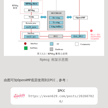
Rpmsg 框架示意图
由图可知OpenAMP底层使用到IPCC，参考：
IPCC
https://even629.com/posts/20260702
0/