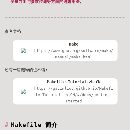
变量导出与参数传递等方面的进阶用法。
参考文档：
make
https://www.gnu.org/software/make/
manual/make.html
还有一篇翻译的也不错:
Makefile-Tutorial-zh-CN
https://gavinliu6.github.io/Makefi
le-Tutorial-zh-CN/#/docs/getting-
started
Makefile 简介