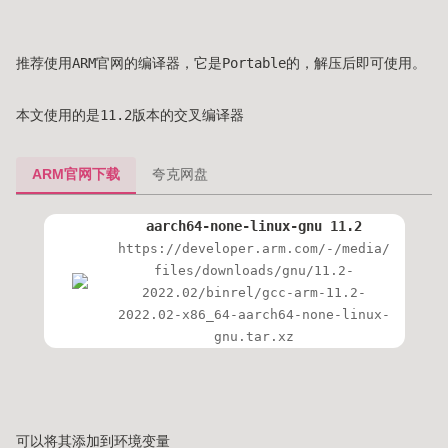
推荐使用ARM官网的编译器，它是Portable的，解压后即可使用。
本文使用的是11.2版本的交叉编译器
ARM官网下载
夸克网盘
aarch64-none-linux-gnu 11.2
https://developer.arm.com/-/media/
files/downloads/gnu/11.2-
2022.02/binrel/gcc-arm-11.2-
2022.02-x86_64-aarch64-none-linux-
gnu.tar.xz
可以将其添加到环境变量