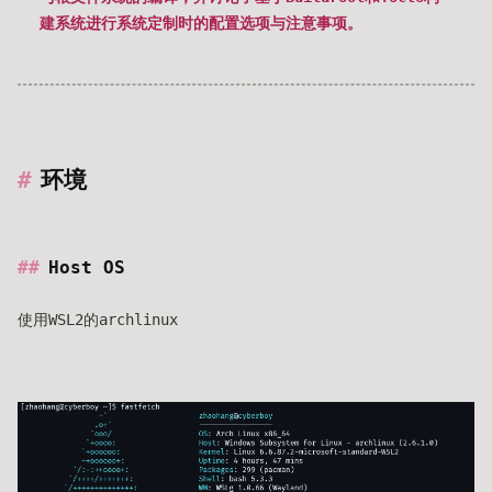
建系统进行系统定制时的配置选项与注意事项。
环境
Host OS
使用WSL2的archlinux