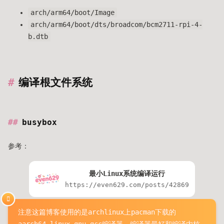
arch/arm64/boot/Image
arch/arm64/boot/dts/broadcom/bcm2711-rpi-4-
b.dtb
编译根文件系统
busybox
参考：
最小Linux系统编译运行
https://even629.com/posts/42869
注意这篇博客使用的是archlinux上pacman下载的