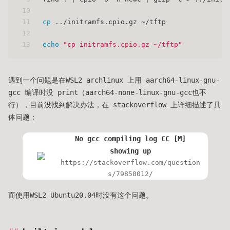
10
11
cp
 ../initramfs.cpio.gz ~/tftp
12
13
echo
"cp initramfs.cpio.gz ~/tftp"
遇到一个问题是在WSL2 archlinux 上用 aarch64-linux-gnu-
gcc 编译时没 print（aarch64-none-linux-gnu-gcc也不
行），目前没找到解决办法，在 stackoverflow 上详细描述了具
体问题：
No gcc compiling log CC [M]
showing up
https://stackoverflow.com/question
s/79858012/
而使用WSL2 Ubuntu20.04时没有这个问题。