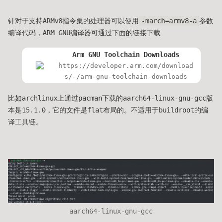
针对于支持ARMv8指令集的处理器可以使用
-march=armv8-a
参数
编译代码，ARM GNU编译器可通过下面的链接下载
Arm GNU Toolchain Downloads
https://developer.arm.com/download
s/-/arm-gnu-toolchain-downloads
比如archlinux上通过pacman下载的aarch64-linux-gnu-gcc版
本是15.1.0，它的文件是flat布局的。不适用于buildroot的编
译工具链。
aarch64-linux-gnu-gcc