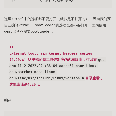
37
	(512M) exact size
这里kernel中的选项都不要打开（默认是不打开的），因为我们要
自己编译kernel；bootloader的选项也都不要打开，因为使用
qemu启动不需要bootloader。
External toolchain kernel headers series
(4.20.x) 这里指的是工具链对应的内核版本，可以在
gcc-
arm-11.2-2022.02-x86_64-aarch64-none-linux-
gnu/aarch64-none-linux-
gnu/libc/usr/include/linux/version.h
目录查看，
这里应该是4.20.x
编译：