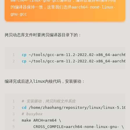
aarch64-linux-gnu-gcc编译器，编译器最好和编译内核
的编译器保持一致，这里我们选择aarch64-none-linux-
gnu-gcc
拷贝动态库文件时要拷贝编译器目录下的：
1
cp
 ~/tools/gcc-arm-11.2-2022.02-x86_64-aarch64
2
cp
 ~/tools/gcc-arm-11.2-2022.02-x86_64-aarch64
编译完成后进入linux内核代码，安装驱动：
1
# 安装驱动，拷贝到根文件系统
2
cd
 /home/zhaohang/repository/linux/linux-5.10.
3
# busybox
4
make ARCH=arm64 \
5
     CROSS_COMPILE=aarch64-none-linux-gnu- \