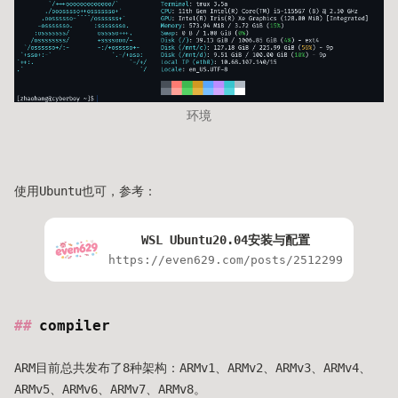
环境
使用Ubuntu也可，参考：
WSL Ubuntu20.04安装与配置
https://even629.com/posts/2512299
compiler
ARM目前总共发布了8种架构：ARMv1、ARMv2、ARMv3、ARMv4、
ARMv5、ARMv6、ARMv7、ARMv8。