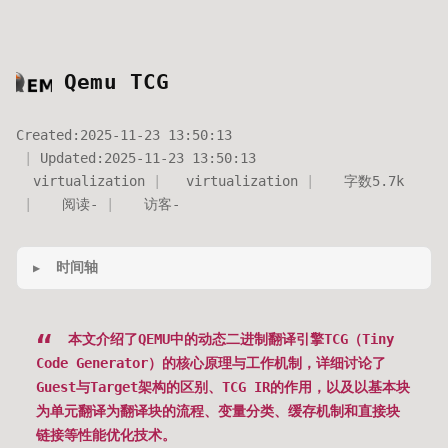
Qemu TCG
Created:
2025-11-23 13:50:13
Updated:
2025-11-23 13:50:13
virtualization
virtualization
字数
5.7k
阅读
-
访客
-
时间轴
本文介绍了QEMU中的动态二进制翻译引擎TCG（Tiny
Code Generator）的核心原理与工作机制，详细讨论了
Guest与Target架构的区别、TCG IR的作用，以及以基本块
为单元翻译为翻译块的流程、变量分类、缓存机制和直接块
链接等性能优化技术。