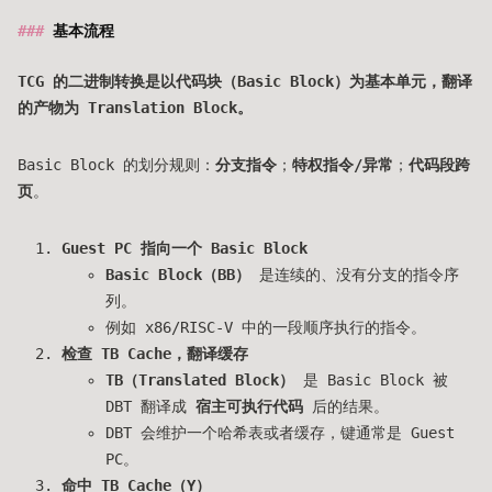
基本流程
TCG 的二进制转换是以代码块（Basic Block）为基本单元，翻译
的产物为 Translation Block。
Basic Block 的划分规则：
分支指令
；
特权指令/异常
；
代码段跨
页
。
Guest PC 指向一个 Basic Block
Basic Block（BB）
是连续的、没有分支的指令序
列。
例如 x86/RISC-V 中的一段顺序执行的指令。
检查 TB Cache，翻译缓存
TB（Translated Block）
是 Basic Block 被
DBT 翻译成
宿主可执行代码
后的结果。
DBT 会维护一个哈希表或者缓存，键通常是 Guest
PC。
命中 TB Cache（Y）