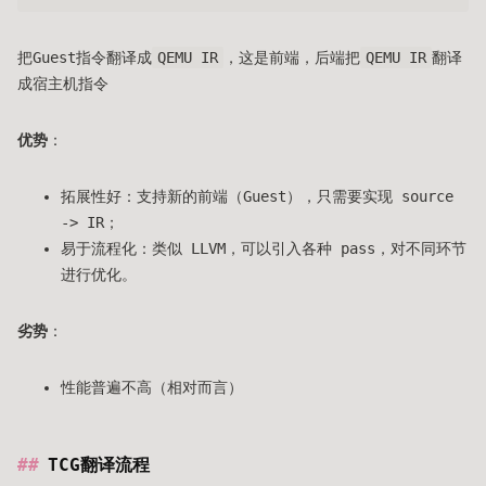
把Guest指令翻译成
QEMU IR
，这是前端，后端把
QEMU IR
翻译
成宿主机指令
优势
：
拓展性好：支持新的前端（Guest），只需要实现 source
-> IR；
易于流程化：类似 LLVM，可以引入各种 pass，对不同环节
进行优化。
劣势
：
性能普遍不高（相对而言）
TCG翻译流程