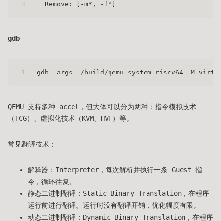
3
  Remove: [-m*, -f*]
gdb
1
gdb -args ./build/qemu-system-riscv64 -M virt 
QEMU 支持多种 accel，但大体可以分为两种：指令模拟技术
（TCG）、虚拟化技术（KVM、HVF）等。
常见翻译技术：
解释器：Interpreter，每次解析并执行一条 Guest 指
令，循环往复。
静态二进制翻译：Static Binary Translation，在程序
运行前进行翻译。运行时没有翻译开销，优化幅度有限。
动态二进制翻译：Dynamic Binary Translation，在程序