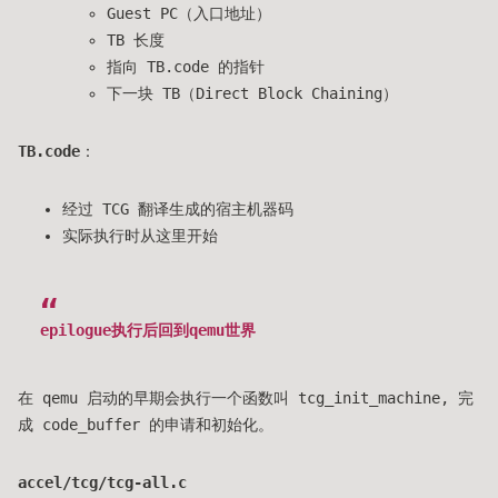
Guest PC（入口地址）
TB 长度
指向 TB.code 的指针
下一块 TB（Direct Block Chaining）
TB.code
：
经过 TCG 翻译生成的宿主机器码
实际执行时从这里开始
epilogue执行后回到qemu世界
在 qemu 启动的早期会执行一个函数叫 tcg_init_machine, 完
成 code_buffer 的申请和初始化。
accel/tcg/tcg-all.c