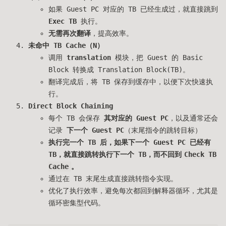
如果 Guest PC 对应的 TB 已经生成过，就直接跳到
Exec TB
执行。
无需再次翻译
，提高效率。
未命中 TB Cache（N）
调用
translation
模块，把 Guest 的 Basic
Block 转换成 Translation Block(TB)。
翻译完成后，将 TB 保存到缓存中，以便下次快速执
行。
Direct Block Chaining
每个 TB 会保存
其对应的 Guest PC
，以及通常还会
记录
下一个 Guest PC
（末尾指令的跳转目标）
执行完一个 TB 后，如果下一个 Guest PC 已经有
TB，就直接跳转执行下一个 TB，而不回到
Check TB
Cache
。
通过在 TB 末尾生成直接跳转指令实现。
优化了执行效率，避免每次都回到解释器循环，尤其是
循环密集型代码。