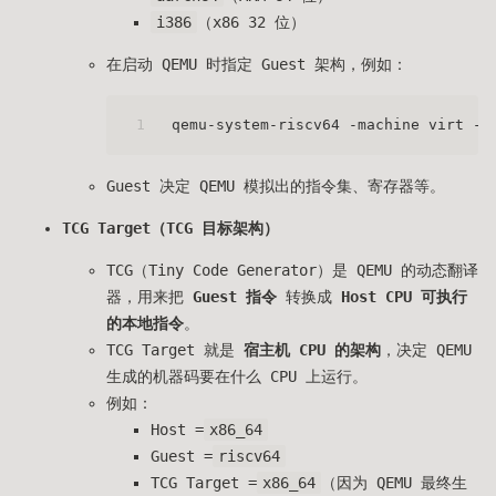
i386
（x86 32 位）
在启动 QEMU 时指定 Guest 架构，例如：
1
qemu-system-riscv64 -machine virt -k
Guest 决定 QEMU 模拟出的指令集、寄存器等。
TCG Target（TCG 目标架构）
TCG（Tiny Code Generator）是 QEMU 的动态翻译
器，用来把
Guest 指令
转换成
Host CPU 可执行
的本地指令
。
TCG Target 就是
宿主机 CPU 的架构
，决定 QEMU
生成的机器码要在什么 CPU 上运行。
例如：
Host =
x86_64
Guest =
riscv64
TCG Target =
x86_64
（因为 QEMU 最终生