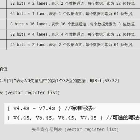
32 bits × 2 lanes，表示 2 个数据通道，每个数据元素为 32 位数据。
64 bits × 1 lane，表示 1 个数据通道，每个数据元素为 64 位数据。
8 bits × 16 lanes，表示 16 个数据通道，每个数据元素为 8 位数据。
32 bits × 4 lanes，表示 4 个数据通道，每个数据元素为 32 位数据。
64 bits × 2 lane，表示 2 个数据通道，每个数据元素为 64 位数据。
的值
0.S[1]”表示V0矢量组中的第1个32位的数据，即Bit[63:32]
vector register list）
矢量寄存器列表（vector register list）