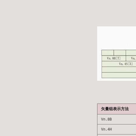
矢量组表示方法
Vn.8B
Vn.4H