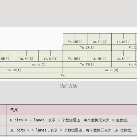
访问方法
含义
8 bits × 8 lanes，表示 8 个数据通道，每个数据元素为 8 位数据。
16 bits × 4 lanes，表示 4 个数据通道，每个数据元素为 16 位数据。