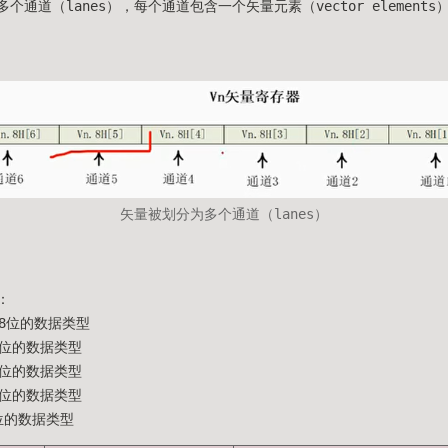
个通道（lanes），每个通道包含一个矢量元素（vector elements
矢量被划分为多个通道（lanes）
：
28位的数据类型
4位的数据类型
2位的数据类型
6位的数据类型
8位的数据类型