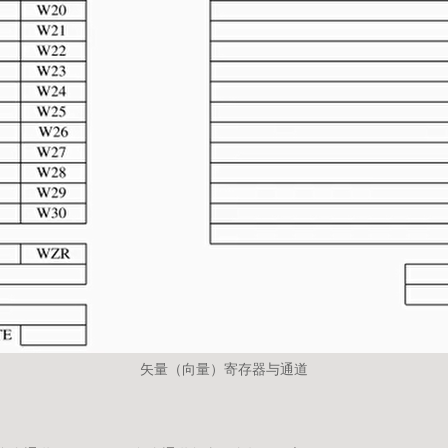
矢量（向量）寄存器与通道