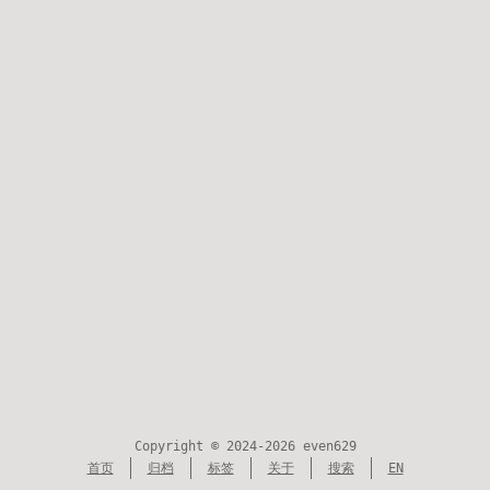
Copyright © 2024-2026 even629
首页
归档
标签
关于
搜索
EN