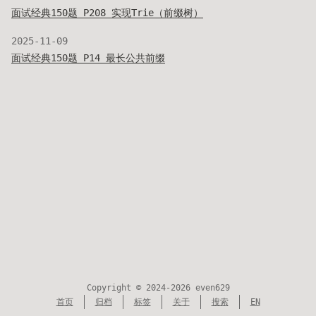
面试经典150题 P208 实现Trie（前缀树）
2025-11-09
面试经典150题 P14 最长公共前缀
Copyright © 2024-2026 even629
首页
归档
标签
关于
搜索
EN