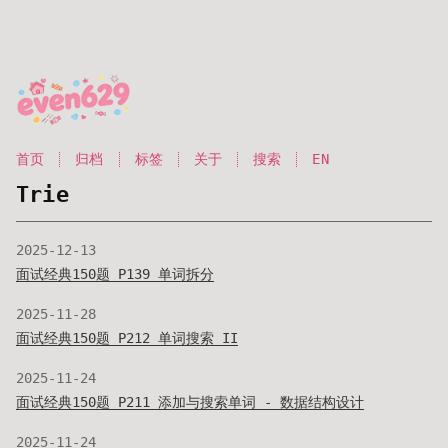
首页
归档
标签
关于
搜索
EN
Trie
2025-12-13
面试经典150题 P139 单词拆分
2025-11-28
面试经典150题 P212 单词搜索 II
2025-11-24
面试经典150题 P211 添加与搜索单词 - 数据结构设计
2025-11-24