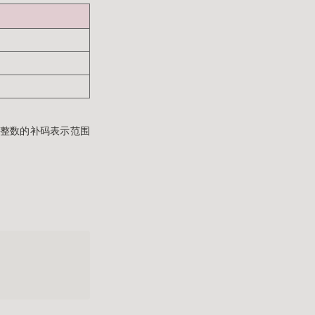
，整数的补码表示范围