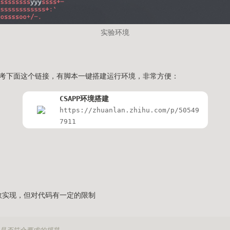
实验环境
考下面这个链接，有脚本一键搭建运行环境，非常方便：
CSAPP环境搭建
https://zhuanlan.zhihu.com/p/50549
7911
函数实现，但对代码有一定的限制