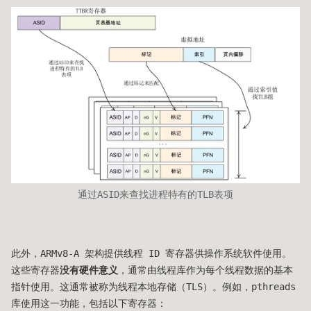
通过ASID来查找进程特有的TLB表项
此外，ARMv8-A 架构提供线程 ID 寄存器供操作系统软件使用。
这些寄存器
没有硬件意义
，通常由线程库作为每个线程数据的基本
指针使用。这通常被称为线程本地存储（TLS）。例如，pthreads
库使用这一功能，包括以下寄存器：