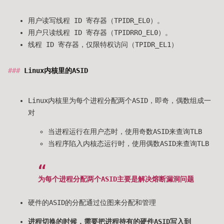
用户读写线程 ID 寄存器（TPIDR_EL0）。
用户只读线程 ID 寄存器（TPIDRRO_EL0）。
线程 ID 寄存器，仅限特权访问（TPIDR_EL1）
Linux内核里的ASID
Linux内核里为每个进程分配两个ASID，即奇，偶数组成一
对
当进程运行在用户态时，使用奇数ASID来查询TLB
当程序陷入内核态运行时，使用偶数ASID来查询TLB
为每个进程分配两个ASID主要是解决熔断漏洞问题
硬件的ASID的分配通过位图来分配和管理
进程切换的时候，需要把进程持有的硬件ASID写入到