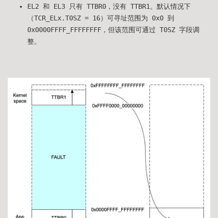
EL2 和 EL3 只有 TTBR0，没有 TTBR1。默认情况下
（TCR_ELx.T0SZ = 16）可寻址范围为 0x0 到
0x0000FFFF_FFFFFFFF，但该范围可通过 T0SZ 字段调
整。