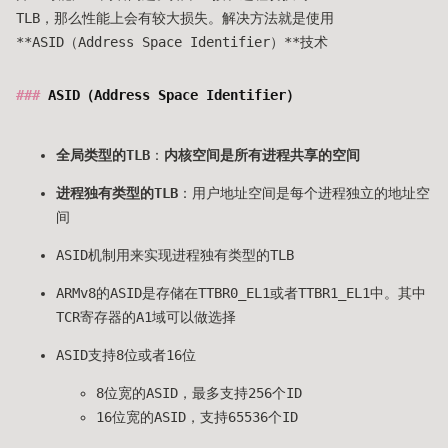
TLB，那么性能上会有较大损失。解决方法就是使用
**ASID（Address Space Identifier）**技术
ASID（Address Space Identifier）
全局类型的TLB
：
内核空间是所有进程共享的空间
进程独有类型的TLB
：用户地址空间是每个进程独立的地址空
间
ASID机制用来实现进程独有类型的TLB
ARMv8的ASID是存储在TTBR0_EL1或者TTBR1_EL1中。其中
TCR寄存器的A1域可以做选择
ASID支持8位或者16位
8位宽的ASID，最多支持256个ID
16位宽的ASID，支持65536个ID