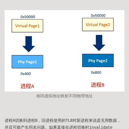
相同虚拟地址映射不同物理地址
进程A切换到进程B，旧进程使用的TLB对新进程来说是无用数据，
并且可能产生同名问题。如果直接在进程切换时invalidate