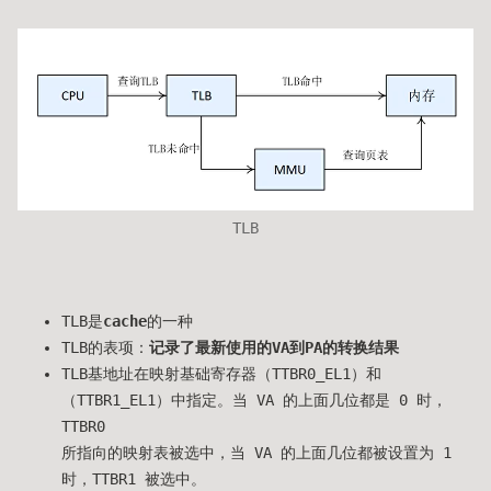
TLB
TLB是
cache
的一种
TLB的表项：
记录了最新使用的VA到PA的转换结果
TLB基地址在映射基础寄存器（TTBR0_EL1）和
（TTBR1_EL1）中指定。当 VA 的上面几位都是 0 时，
TTBR0
所指向的映射表被选中，当 VA 的上面几位都被设置为 1
时，TTBR1 被选中。