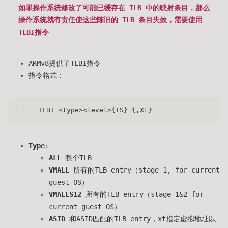
如果操作系统修改了可能已缓存在 TLB 中的映射条目，那么
操作系统就有责任使这些陈旧的 TLB 条目失效，需要使用
TLBI指令
ARMv8提供了TLBI指令
指令格式：
1
TLBI <type><level>{IS} {,Xt}
Type
:
ALL
整个TLB
VMALL
所有的TLB entry（stage 1, for current
guest OS）
VMALLS12
所有的TLB entry（stage 1&2 for
current guest OS）
ASID
和ASID匹配的TLB entry，xt指定虚拟地址以