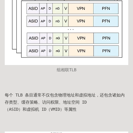
组相联TLB
每个 TLB 条目通常不仅包含物理地址和虚拟地址，还包含诸如内
存类型、缓存策略、访问权限、地址空间 ID
（ASID）和虚拟机 ID（VMID）等属性