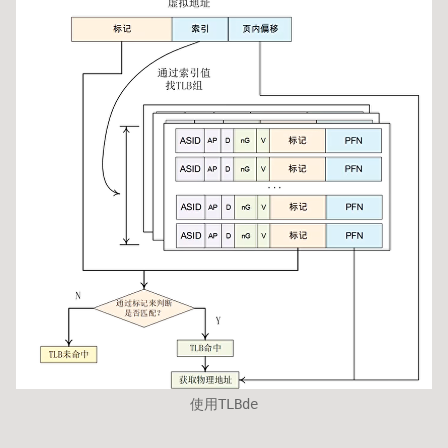
使用TLBde