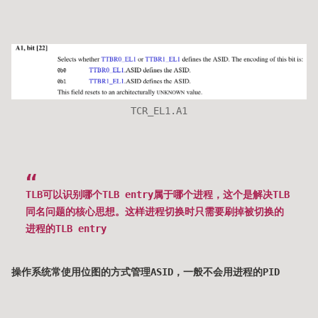
TCR_EL1.A1
TLB可以识别哪个TLB entry属于哪个进程
，这个是解决TLB
同名问题的核心思想。这样进程切换时只需要刷掉被切换的
进程的TLB entry
操作系统常使用位图的方式管理ASID，一般不会用进程的PID