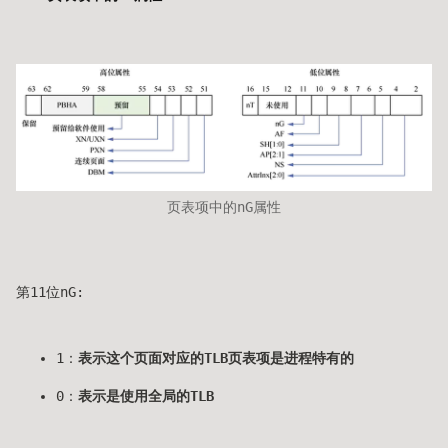
页表项中的nG属性
第11位nG:
1：
表示这个页面对应的TLB页表项是进程特有的
0：
表示是使用全局的TLB