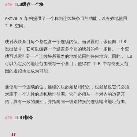
TLB缓存一个块
ARMv8-A 架构提供了一个称为连续块条目的功能，以有效地使用
TLB 空间。
映射表块条目每个都包含一个连续的位。当设置时，该位向 TLB
发出信号，它可以缓存一个涵盖多个块的映射的单一条目。一个查
找可以索引到一个连续块所覆盖的地址范围的任何地方。因此，TLB
可以为定义的地址范围缓存一个条目，使得在 TLB 中存储更大范
围的虚拟地址成为可能。
要使用一个连续的位，连续的块必须是相邻的，也就是说它们必须
对应于一个连续的虚拟地址范围。它们必须从一个对齐的边界开
始，具有一致的属性，并指向同一级别转换的连续输出地址范围。
TLBI指令