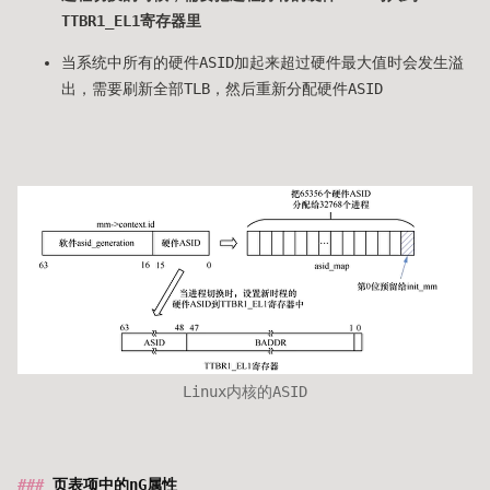
TTBR1_EL1寄存器里
当系统中所有的硬件ASID加起来超过硬件最大值时会发生溢
出，需要刷新全部TLB，然后重新分配硬件ASID
Linux内核的ASID
页表项中的nG属性