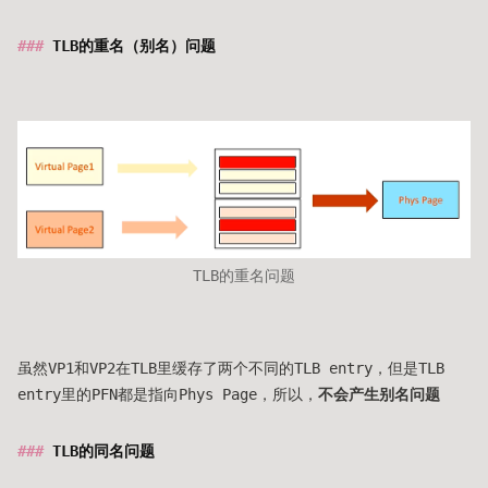
TLB的重名（别名）问题
TLB的重名问题
虽然VP1和VP2在TLB里缓存了两个不同的TLB entry，但是TLB
entry里的PFN都是指向Phys Page，所以，
不会产生别名问题
TLB的同名问题