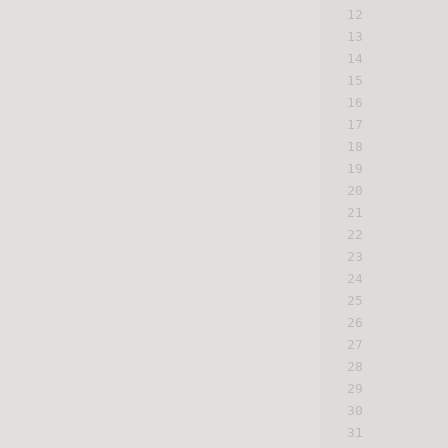
12
13
14
15
16
17
18
19
20
21
22
23
24
25
26
27
28
29
30
31